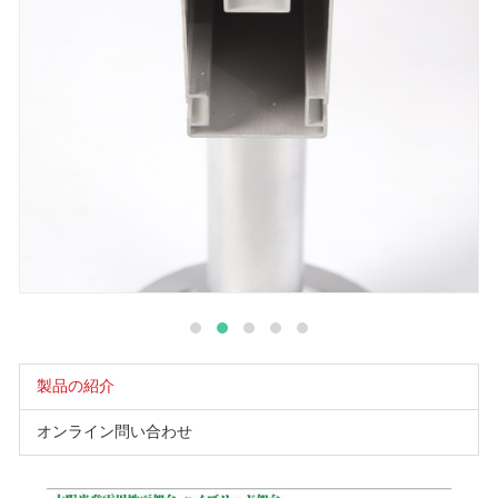
製品の紹介
オンライン問い合わせ