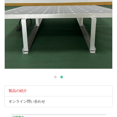
製品の紹介
オンライン問い合わせ