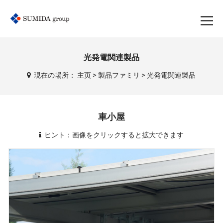
光発電関連製品
現在の場所：
主页
>
製品ファミリ
>
光発電関連製品
車小屋
ヒント：画像をクリックすると拡大できます