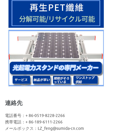
連絡先
電話番号：+ 86-0519-8228-2266
携帯電話：+ 86-189-6111-2266
メールボックス：LZ_feng@sumida-cn.com