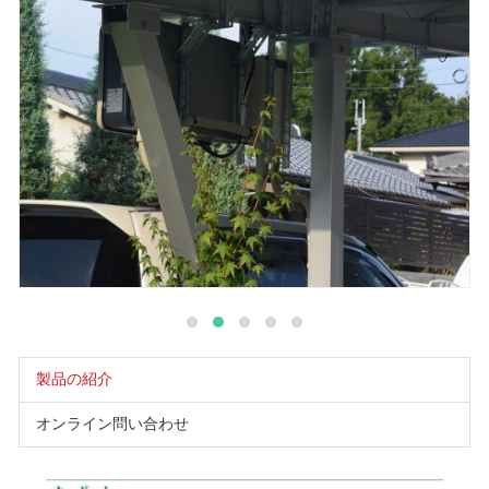
製品の紹介
オンライン問い合わせ