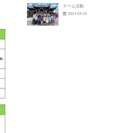
チーム活動
2023-03-25