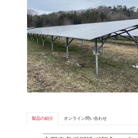
製品の紹介
オンライン問い合わせ