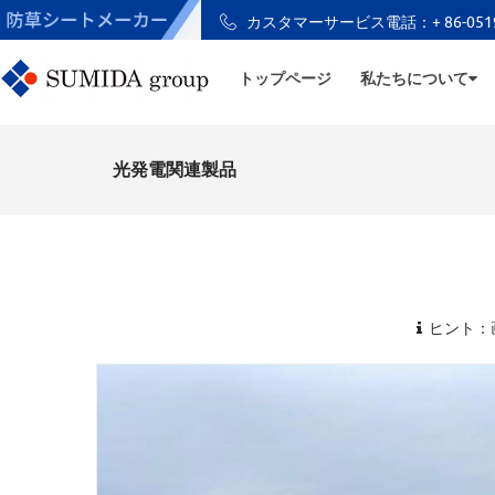
カスタマーサービス電話：+ 86-0519-
トップページ
私たちについて
光発電関連製品
ヒント：